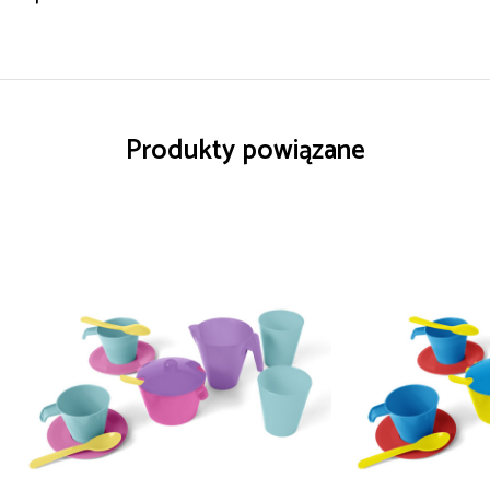
Produkty powiązane