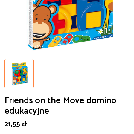
Friends on the Move domino
edukacyjne
21,55
zł