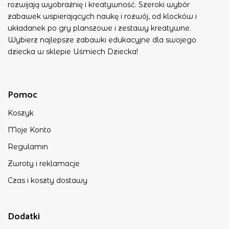
rozwijają wyobraźnię i kreatywność. Szeroki wybór
zabawek wspierających naukę i rozwój, od klocków i
układanek po gry planszowe i zestawy kreatywne.
Wybierz najlepsze zabawki edukacyjne dla swojego
dziecka w sklepie Uśmiech Dziecka!
Pomoc
Koszyk
Moje Konto
Regulamin
Zwroty i reklamacje
Czas i koszty dostawy
Dodatki