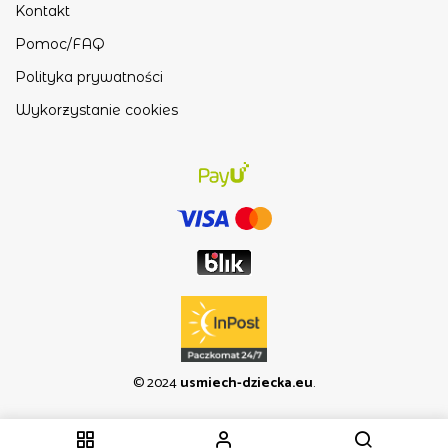
Kontakt
Pomoc/FAQ
Polityka prywatności
Wykorzystanie cookies
© 2024
usmiech-dziecka.eu
.