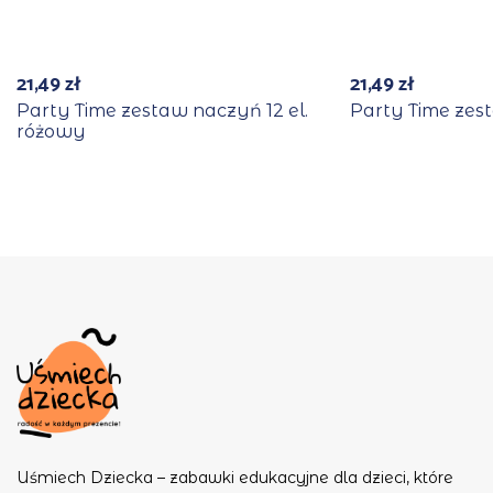
21,49
zł
21,49
zł
Party Time zestaw naczyń 12 el.
Party Time zest
różowy
Uśmiech Dziecka – zabawki edukacyjne dla dzieci, które